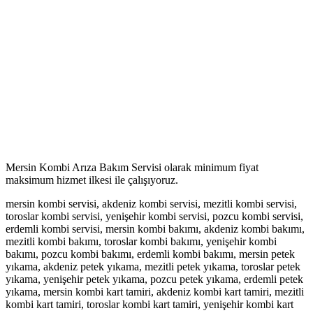
Mersin Kombi Arıza Bakım Servisi olarak minimum fiyat
maksimum hizmet ilkesi ile çalışıyoruz.
mersin kombi servisi, akdeniz kombi servisi, mezitli kombi servisi,
toroslar kombi servisi, yenişehir kombi servisi, pozcu kombi servisi,
erdemli kombi servisi, mersin kombi bakımı, akdeniz kombi bakımı,
mezitli kombi bakımı, toroslar kombi bakımı, yenişehir kombi
bakımı, pozcu kombi bakımı, erdemli kombi bakımı, mersin petek
yıkama, akdeniz petek yıkama, mezitli petek yıkama, toroslar petek
yıkama, yenişehir petek yıkama, pozcu petek yıkama, erdemli petek
yıkama, mersin kombi kart tamiri, akdeniz kombi kart tamiri, mezitli
kombi kart tamiri, toroslar kombi kart tamiri, yenişehir kombi kart