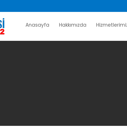
Anasayfa
Hakkımızda
Hizmetlerimi