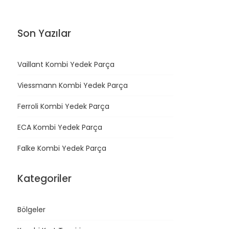
Son Yazılar
Vaillant Kombi Yedek Parça
Viessmann Kombi Yedek Parça
Ferroli Kombi Yedek Parça
ECA Kombi Yedek Parça
Falke Kombi Yedek Parça
Kategoriler
Bölgeler