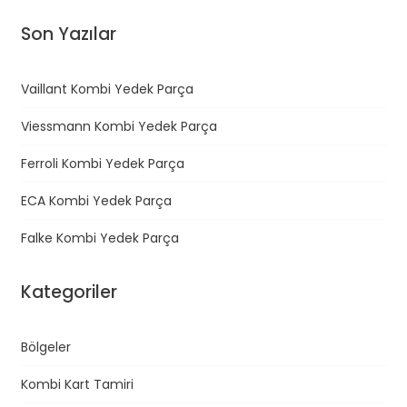
Son Yazılar
Vaillant Kombi Yedek Parça
Viessmann Kombi Yedek Parça
Ferroli Kombi Yedek Parça
ECA Kombi Yedek Parça
Falke Kombi Yedek Parça
Kategoriler
Bölgeler
Kombi Kart Tamiri