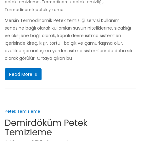
,
,
petek temizleme
Termodinamik petek temizliği
Termodinamik petek yıkama
Mersin Termodinamik Petek temizliği servisi Kullanım
senesine bağlı olarak kullanılan suyun niteliklerine, sıcaklığı
ve oksijene bağlı olarak, kapalı devre ısıtma sistemleri
içerisinde kireç, kışır, tortu , balçık ve çamurlaşma olur,
özellikle çamurlaşma yerden ısıtma sistemlerinde daha sık
olarak görülür. Ortaya çıkan bu
Read More
Petek Temizleme
Demirdöküm Petek
Temizleme