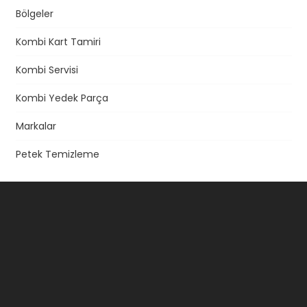
Bölgeler
Kombi Kart Tamiri
Kombi Servisi
Kombi Yedek Parça
Markalar
Petek Temizleme