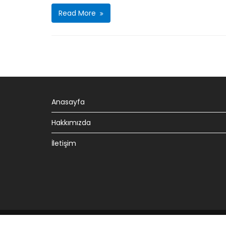
Read More
Anasayfa
Hakkımızda
İletişim