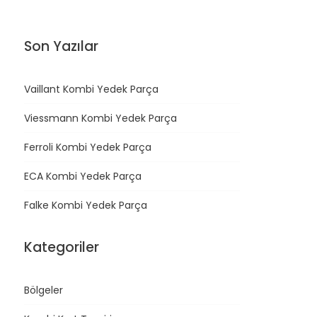
Son Yazılar
Vaillant Kombi Yedek Parça
Viessmann Kombi Yedek Parça
Ferroli Kombi Yedek Parça
ECA Kombi Yedek Parça
Falke Kombi Yedek Parça
Kategoriler
Bölgeler