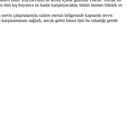
ını tüm kış boyunca ne kadar karşılayacaktır, bütün bunları bilmek ve
servis çalışmalarıyla sizlere mersin bölgesinde kapsamlı servis
 karşılanmasını sağladı, ancak gelen fatura tüm bu rahatlığı geride