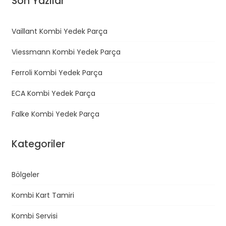
Son Yazılar
Vaillant Kombi Yedek Parça
Viessmann Kombi Yedek Parça
Ferroli Kombi Yedek Parça
ECA Kombi Yedek Parça
Falke Kombi Yedek Parça
Kategoriler
Bölgeler
Kombi Kart Tamiri
Kombi Servisi