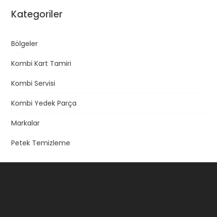
Kategoriler
Bölgeler
Kombi Kart Tamiri
Kombi Servisi
Kombi Yedek Parça
Markalar
Petek Temizleme