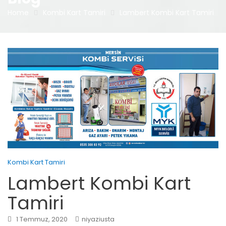
Home
Kombi Kart Tamiri
Lambert Kombi Kart Tamiri
Kombi Kart Tamiri
Lambert Kombi Kart
Tamiri
1 Temmuz, 2020
niyaziusta