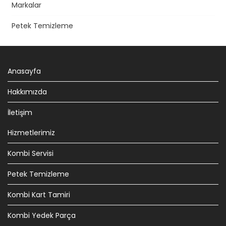
Markalar
Petek Temizleme
Anasayfa
Hakkımızda
İletişim
Hizmetlerimiz
Kombi Servisi
Petek Temizleme
Kombi Kart Tamiri
Kombi Yedek Parça