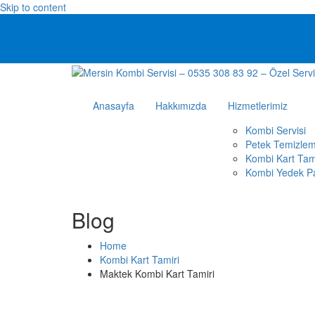
Skip to content
Anasayfa
Hakkımızda
Hizmetlerimiz
Kombi Servisi
Petek Temizle
Kombi Kart Tam
Kombi Yedek P
Blog
Home
Kombi Kart Tamiri
Maktek Kombi Kart Tamiri