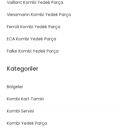
Vaillant Kombi Yedek Parça
Viessmann Kombi Yedek Parça
Ferroli Kombi Yedek Parça
ECA Kombi Yedek Parça
Falke Kombi Yedek Parça
Kategoriler
Bölgeler
Kombi Kart Tamiri
Kombi Servisi
Kombi Yedek Parça