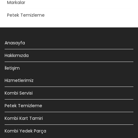
Markalar
Petek Temizleme
Anasayfa
Hakkımızda
İletişim
Hizmetlerimiz
Kombi Servisi
Petek Temizleme
Kombi Kart Tamiri
Kombi Yedek Parça