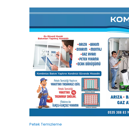
Petek Temizleme