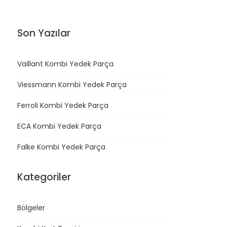
Son Yazılar
Vaillant Kombi Yedek Parça
Viessmann Kombi Yedek Parça
Ferroli Kombi Yedek Parça
ECA Kombi Yedek Parça
Falke Kombi Yedek Parça
Kategoriler
Bölgeler