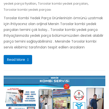
,
,
yedek parça fiyatları
Toroslar kombi yedek parçaları
Toroslar kombi yedek parçası
Toroslar Kombi Yedek Parça Ürünlerinizin ömrünü uzatmak
için ihtiyacınız olan orijinal Mersin Toroslar kombi yedek
parçaları temini çok kolay… Toroslar kombi yedek parça
ihtiyaçlarınızda yedek parça bölümümüzden destek alabilir
parça temini sağlayabilirsiniz . Mersinde Toroslar kombi
servis ekibimiz tarafından tespit edilen arızaların
Read More