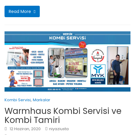
Read More
,
Kombi Servisi
Markalar
Warmhaus Kombi Servisi ve
Kombi Tamiri
12 Haziran, 2020
niyaziusta