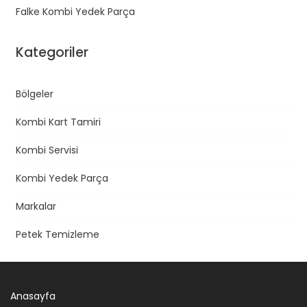
Falke Kombi Yedek Parça
Kategoriler
Bölgeler
Kombi Kart Tamiri
Kombi Servisi
Kombi Yedek Parça
Markalar
Petek Temizleme
Anasayfa