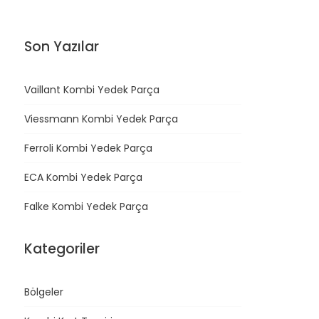
Son Yazılar
Vaillant Kombi Yedek Parça
Viessmann Kombi Yedek Parça
Ferroli Kombi Yedek Parça
ECA Kombi Yedek Parça
Falke Kombi Yedek Parça
Kategoriler
Bölgeler