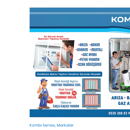
,
Kombi Servisi
Markalar